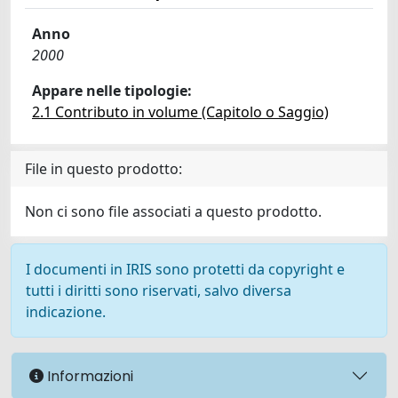
Anno
2000
Appare nelle tipologie:
2.1 Contributo in volume (Capitolo o Saggio)
File in questo prodotto:
Non ci sono file associati a questo prodotto.
I documenti in IRIS sono protetti da copyright e
tutti i diritti sono riservati, salvo diversa
indicazione.
Informazioni