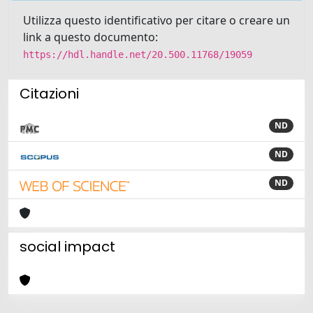
Utilizza questo identificativo per citare o creare un
link a questo documento:
https://hdl.handle.net/20.500.11768/19059
Citazioni
ND
ND
ND
social impact