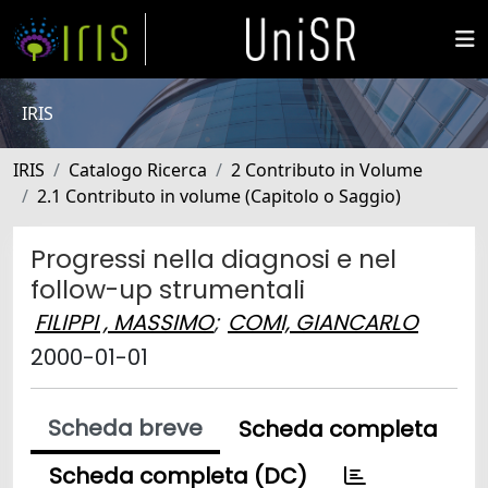
IRIS
IRIS
Catalogo Ricerca
2 Contributo in Volume
2.1 Contributo in volume (Capitolo o Saggio)
Progressi nella diagnosi e nel
follow-up strumentali
FILIPPI , MASSIMO
;
COMI, GIANCARLO
2000-01-01
Scheda breve
Scheda completa
Scheda completa (DC)