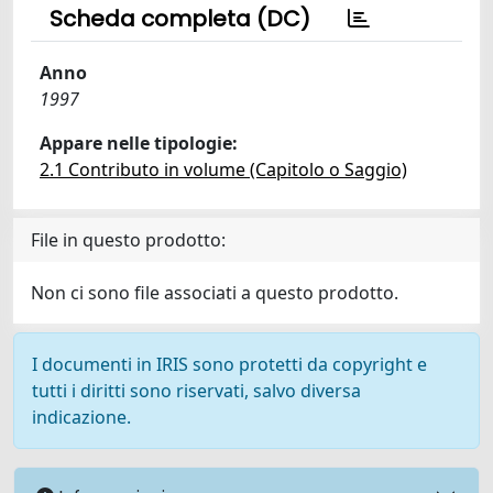
Scheda completa (DC)
Anno
1997
Appare nelle tipologie:
2.1 Contributo in volume (Capitolo o Saggio)
File in questo prodotto:
Non ci sono file associati a questo prodotto.
I documenti in IRIS sono protetti da copyright e
tutti i diritti sono riservati, salvo diversa
indicazione.