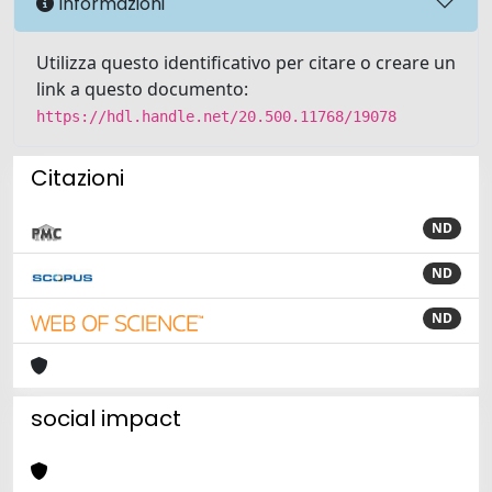
Informazioni
Utilizza questo identificativo per citare o creare un
link a questo documento:
https://hdl.handle.net/20.500.11768/19078
Citazioni
ND
ND
ND
social impact