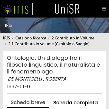
IRIS
IRIS
Catalogo Ricerca
2 Contributo in Volume
2.1 Contributo in volume (Capitolo o Saggio)
Ontologia. Un dialogo fra il
filosofo linguistico, il naturalista e
il fenomenologo
DE MONTICELLI , ROBERTA
1997-01-01
Scheda breve
Scheda completa