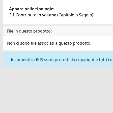
Appare nelle tipologie:
2.1 Contributo in volume (Capitolo o Saggio)
File in questo prodotto:
Non ci sono file associati a questo prodotto.
I documenti in IRIS sono protetti da copyright e tutti i di