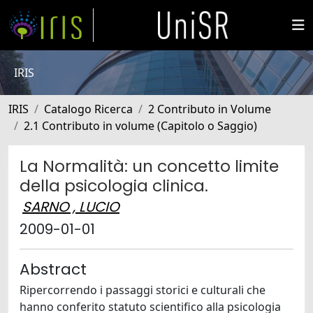
IRIS
IRIS
Catalogo Ricerca
2 Contributo in Volume
2.1 Contributo in volume (Capitolo o Saggio)
La Normalità: un concetto limite
della psicologia clinica.
SARNO , LUCIO
2009-01-01
Abstract
Ripercorrendo i passaggi storici e culturali che
hanno conferito statuto scientifico alla psicologia