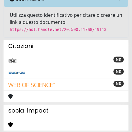
Utilizza questo identificativo per citare o creare un
link a questo documento:
https://hdl.handle.net/20.500.11768/19113
Citazioni
ND
ND
ND
social impact