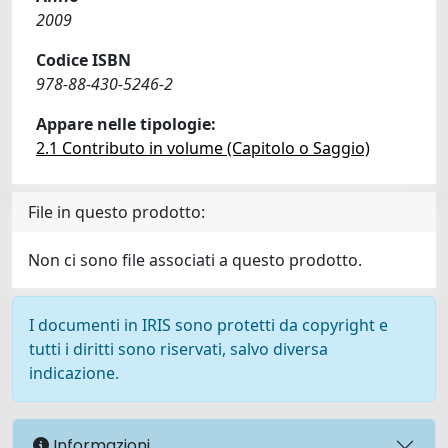
2009
Codice ISBN
978-88-430-5246-2
Appare nelle tipologie:
2.1 Contributo in volume (Capitolo o Saggio)
File in questo prodotto:
Non ci sono file associati a questo prodotto.
I documenti in IRIS sono protetti da copyright e
tutti i diritti sono riservati, salvo diversa
indicazione.
Informazioni