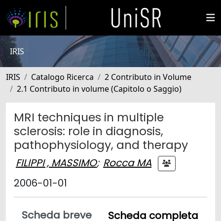
IRIS
IRIS
Catalogo Ricerca
2 Contributo in Volume
2.1 Contributo in volume (Capitolo o Saggio)
MRI techniques in multiple
sclerosis: role in diagnosis,
pathophysiology, and therapy
FILIPPI , MASSIMO
;
Rocca MA
2006-01-01
Scheda breve
Scheda completa