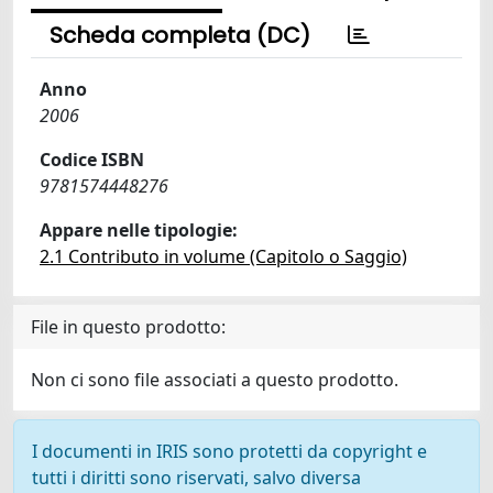
Scheda completa (DC)
Anno
2006
Codice ISBN
9781574448276
Appare nelle tipologie:
2.1 Contributo in volume (Capitolo o Saggio)
File in questo prodotto:
Non ci sono file associati a questo prodotto.
I documenti in IRIS sono protetti da copyright e
tutti i diritti sono riservati, salvo diversa