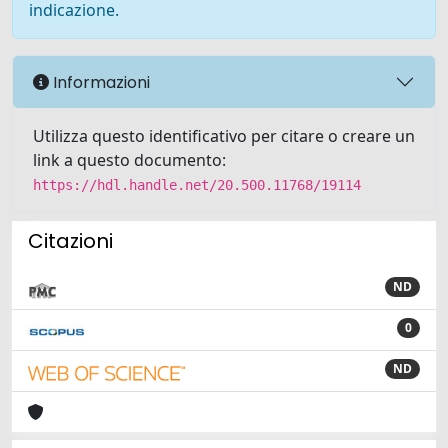
indicazione.
Informazioni
Utilizza questo identificativo per citare o creare un
link a questo documento:
https://hdl.handle.net/20.500.11768/19114
Citazioni
ND
0
ND