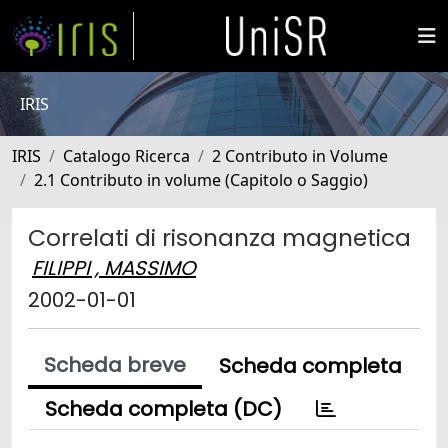
IRIS
IRIS
Catalogo Ricerca
2 Contributo in Volume
2.1 Contributo in volume (Capitolo o Saggio)
Correlati di risonanza magnetica
FILIPPI , MASSIMO
2002-01-01
Scheda breve
Scheda completa
Scheda completa (DC)