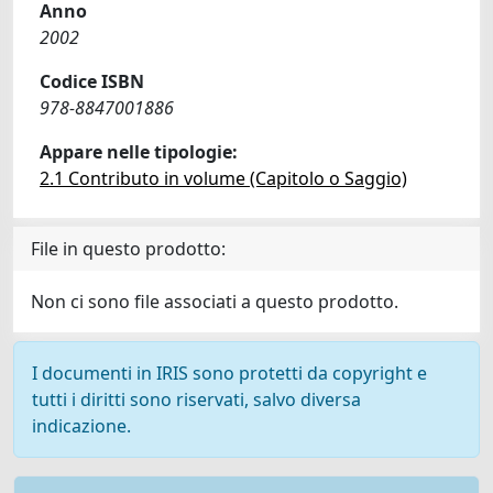
Anno
2002
Codice ISBN
978-8847001886
Appare nelle tipologie:
2.1 Contributo in volume (Capitolo o Saggio)
File in questo prodotto:
Non ci sono file associati a questo prodotto.
I documenti in IRIS sono protetti da copyright e
tutti i diritti sono riservati, salvo diversa
indicazione.