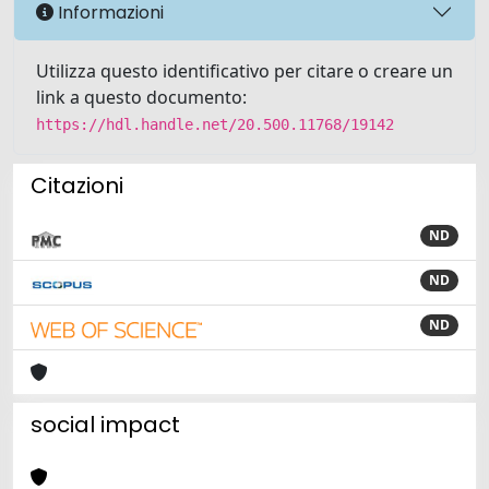
Informazioni
Utilizza questo identificativo per citare o creare un
link a questo documento:
https://hdl.handle.net/20.500.11768/19142
Citazioni
ND
ND
ND
social impact