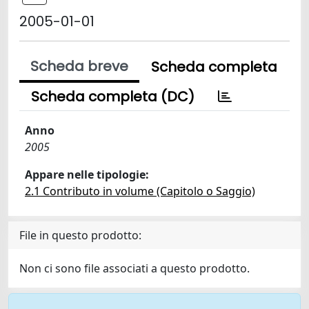
2005-01-01
Scheda breve
Scheda completa
Scheda completa (DC)
Anno
2005
Appare nelle tipologie:
2.1 Contributo in volume (Capitolo o Saggio)
File in questo prodotto:
Non ci sono file associati a questo prodotto.