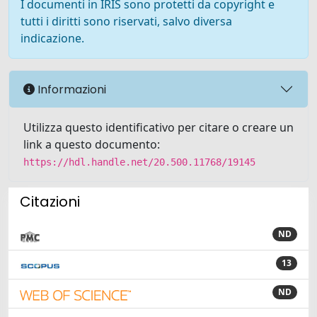
I documenti in IRIS sono protetti da copyright e
tutti i diritti sono riservati, salvo diversa
indicazione.
Informazioni
Utilizza questo identificativo per citare o creare un
link a questo documento:
https://hdl.handle.net/20.500.11768/19145
Citazioni
ND
13
ND