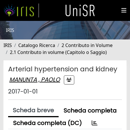
IRIS
IRIS
Catalogo Ricerca
2 Contributo in Volume
2.1 Contributo in volume (Capitolo o Saggio)
Arterial hypertension and kidney
MANUNTA , PAOLO
2017-01-01
Scheda breve
Scheda completa
Scheda completa (DC)