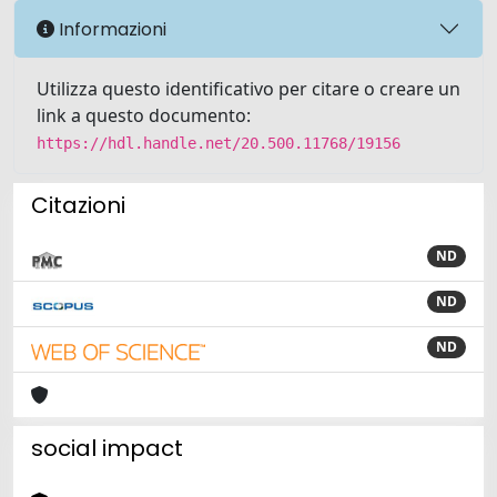
Informazioni
Utilizza questo identificativo per citare o creare un
link a questo documento:
https://hdl.handle.net/20.500.11768/19156
Citazioni
ND
ND
ND
social impact