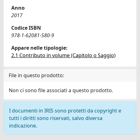
Anno
2017
Codice ISBN
978-1-62081-580-9
Appare nelle tipologie:
2.1 Contributo in volume (Capitolo o Saggio)
File in questo prodotto:
Non ci sono file associati a questo prodotto.
I documenti in IRIS sono protetti da copyright e
tutti i diritti sono riservati, salvo diversa
indicazione.