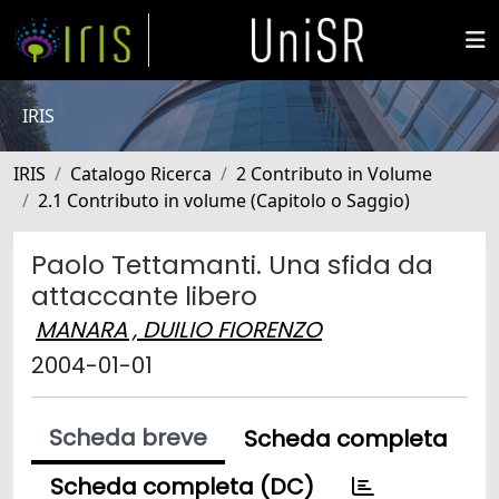
IRIS
IRIS
Catalogo Ricerca
2 Contributo in Volume
2.1 Contributo in volume (Capitolo o Saggio)
Paolo Tettamanti. Una sfida da
attaccante libero
MANARA , DUILIO FIORENZO
2004-01-01
Scheda breve
Scheda completa
Scheda completa (DC)