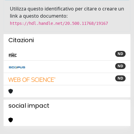
Utilizza questo identificativo per citare o creare un
link a questo documento:
https://hdl.handle.net/20.500.11768/19167
Citazioni
ND
ND
ND
social impact