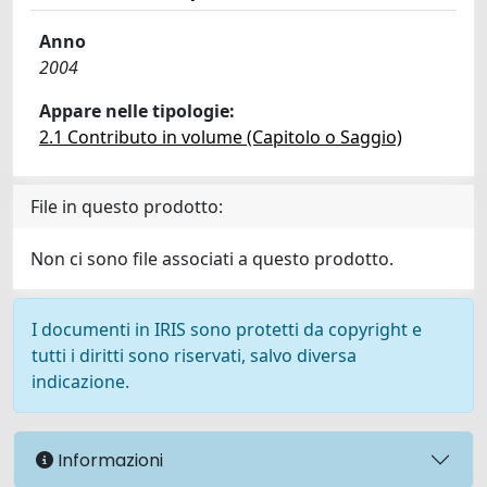
Anno
2004
Appare nelle tipologie:
2.1 Contributo in volume (Capitolo o Saggio)
File in questo prodotto:
Non ci sono file associati a questo prodotto.
I documenti in IRIS sono protetti da copyright e
tutti i diritti sono riservati, salvo diversa
indicazione.
Informazioni