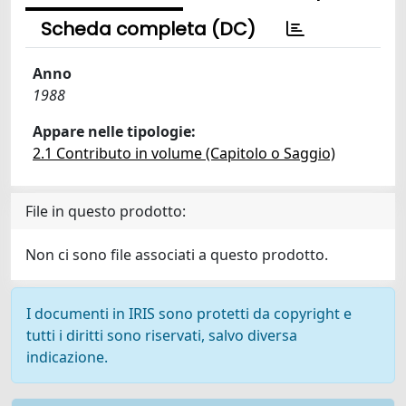
Scheda completa (DC)
Anno
1988
Appare nelle tipologie:
2.1 Contributo in volume (Capitolo o Saggio)
File in questo prodotto:
Non ci sono file associati a questo prodotto.
I documenti in IRIS sono protetti da copyright e
tutti i diritti sono riservati, salvo diversa
indicazione.