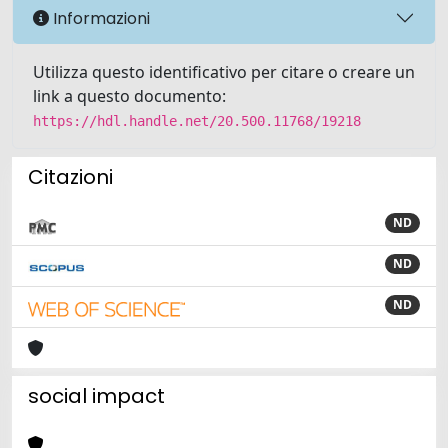
Informazioni
Utilizza questo identificativo per citare o creare un
link a questo documento:
https://hdl.handle.net/20.500.11768/19218
Citazioni
ND
ND
ND
social impact