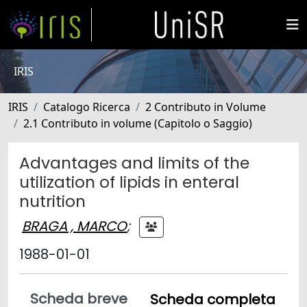
IRIS
IRIS
Catalogo Ricerca
2 Contributo in Volume
2.1 Contributo in volume (Capitolo o Saggio)
Advantages and limits of the
utilization of lipids in enteral
nutrition
BRAGA , MARCO
;
1988-01-01
Scheda breve
Scheda completa