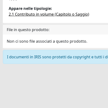
Appare nelle tipologie:
2.1 Contributo in volume (Capitolo o Saggio)
File in questo prodotto:
Non ci sono file associati a questo prodotto.
I documenti in IRIS sono protetti da copyright e tutti i di