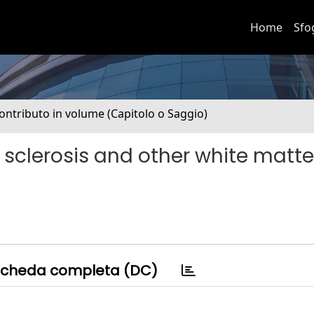
Home
Sfo
ontributo in volume (Capitolo o Saggio)
e sclerosis and other white matte
cheda completa (DC)