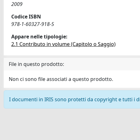
2009
Codice ISBN
978-1-60327-918-5
Appare nelle tipologie:
2.1 Contributo in volume (Capitolo o Saggio)
File in questo prodotto:
Non ci sono file associati a questo prodotto.
I documenti in IRIS sono protetti da copyright e tutti i di