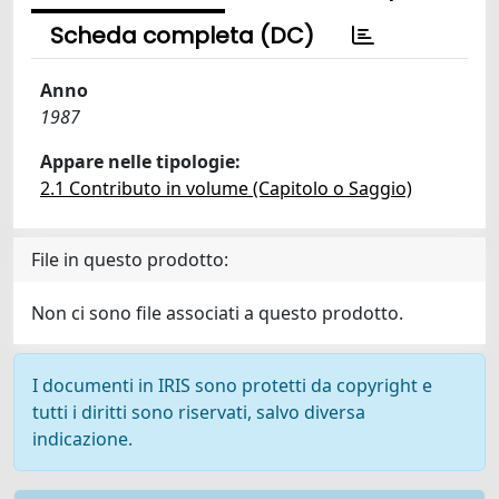
Scheda completa (DC)
Anno
1987
Appare nelle tipologie:
2.1 Contributo in volume (Capitolo o Saggio)
File in questo prodotto:
Non ci sono file associati a questo prodotto.
I documenti in IRIS sono protetti da copyright e
tutti i diritti sono riservati, salvo diversa
indicazione.