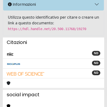
Informazioni
Utilizza questo identificativo per citare o creare un
link a questo documento:
https://hdl.handle.net/20.500.11768/19270
Citazioni
ND
ND
ND
social impact