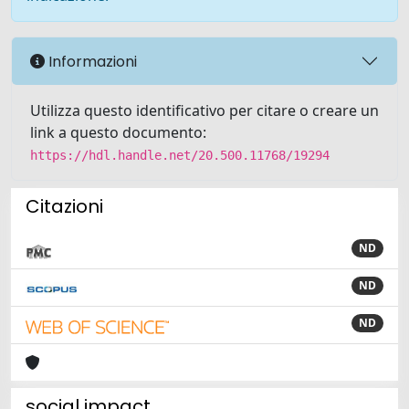
Informazioni
Utilizza questo identificativo per citare o creare un
link a questo documento:
https://hdl.handle.net/20.500.11768/19294
Citazioni
ND
ND
ND
social impact