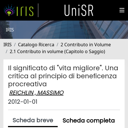
IRIS
IRIS
Catalogo Ricerca
2 Contributo in Volume
2.1 Contributo in volume (Capitolo o Saggio)
Il significato di "vita migliore". Una
critica al principio di beneficenza
procreativa
REICHLIN , MASSIMO
2012-01-01
Scheda breve
Scheda completa