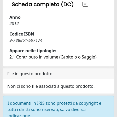
Scheda completa (DC)
Anno
2012
Codice ISBN
9-788861-597174
Appare nelle tipologie:
2.1 Contributo in volume (Capitolo o Saggio)
File in questo prodotto:
Non ci sono file associati a questo prodotto.
I documenti in IRIS sono protetti da copyright e
tutti i diritti sono riservati, salvo diversa
indicazione.