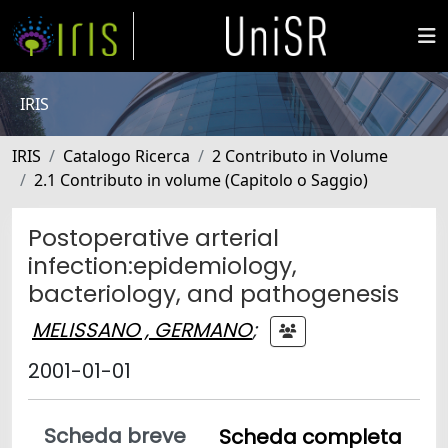
IRIS
IRIS
Catalogo Ricerca
2 Contributo in Volume
2.1 Contributo in volume (Capitolo o Saggio)
Postoperative arterial
infection:epidemiology,
bacteriology, and pathogenesis
MELISSANO , GERMANO
;
2001-01-01
Scheda breve
Scheda completa