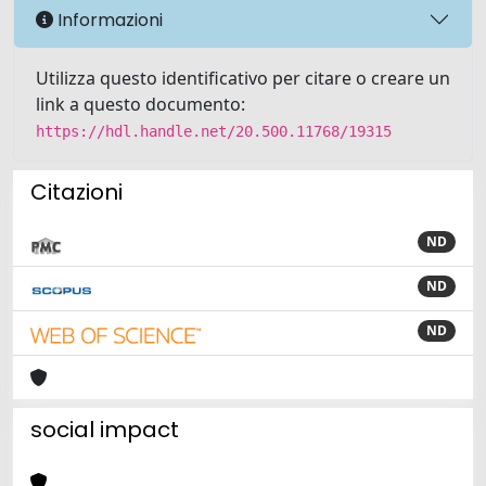
Informazioni
Utilizza questo identificativo per citare o creare un
link a questo documento:
https://hdl.handle.net/20.500.11768/19315
Citazioni
ND
ND
ND
social impact