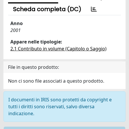
Scheda completa (DC)
Anno
2001
Appare nelle tipologie:
2.1 Contributo in volume (Capitolo o Saggio)
File in questo prodotto:
Non ci sono file associati a questo prodotto.
I documenti in IRIS sono protetti da copyright e
tutti i diritti sono riservati, salvo diversa
indicazione.