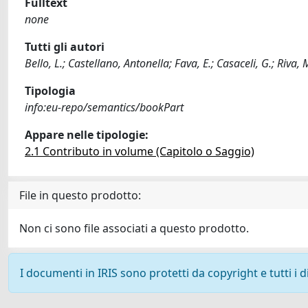
Fulltext
none
Tutti gli autori
Bello, L.; Castellano, Antonella; Fava, E.; Casaceli, G.; Riva, 
Tipologia
info:eu-repo/semantics/bookPart
Appare nelle tipologie:
2.1 Contributo in volume (Capitolo o Saggio)
File in questo prodotto:
Non ci sono file associati a questo prodotto.
I documenti in IRIS sono protetti da copyright e tutti i di