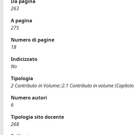
Da pagina
263
A pagina
275
Numero di pagine
18
Indicizzato
No
Tipologia
2 Contributo in Volume::2.1 Contributo in volume (Capitolo
Numero autori
6
Tipologia sito docente
268