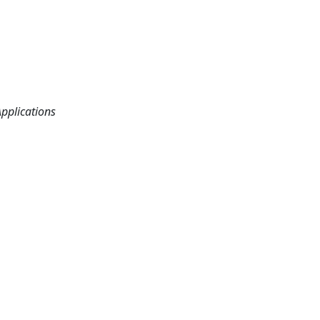
pplications