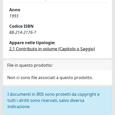
Anno
1993
Codice ISBN
88-214-2176-7
Appare nelle tipologie:
2.1 Contributo in volume (Capitolo o Saggio)
File in questo prodotto:
Non ci sono file associati a questo prodotto.
I documenti in IRIS sono protetti da copyright e
tutti i diritti sono riservati, salvo diversa
indicazione.