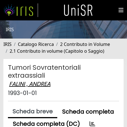
IRIS
IRIS
Catalogo Ricerca
2 Contributo in Volume
2.1 Contributo in volume (Capitolo o Saggio)
Tumori Sovratentoriali
extraassiali
FALINI , ANDREA
1993-01-01
Scheda breve
Scheda completa
Scheda completa (DC)