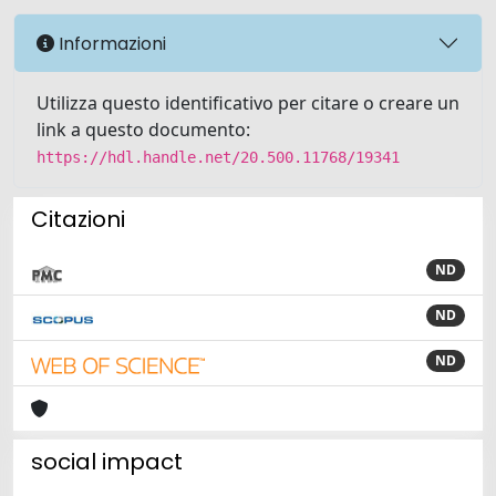
Informazioni
Utilizza questo identificativo per citare o creare un
link a questo documento:
https://hdl.handle.net/20.500.11768/19341
Citazioni
ND
ND
ND
social impact