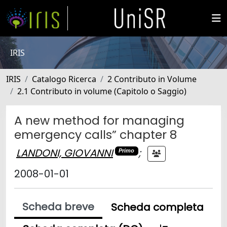
IRIS
IRIS
Catalogo Ricerca
2 Contributo in Volume
2.1 Contributo in volume (Capitolo o Saggio)
A new method for managing
emergency calls” chapter 8
LANDONI, GIOVANNI
;
Primo
2008-01-01
Scheda breve
Scheda completa