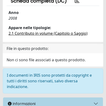
Scheda completa (DC)
Anno
2008
Appare nelle tipologie:
2.1 Contributo in volume (Capitolo o Saggio)
File in questo prodotto:
Non ci sono file associati a questo prodotto.
I documenti in IRIS sono protetti da copyright e
tutti i diritti sono riservati, salvo diversa
indicazione.
Informazioni