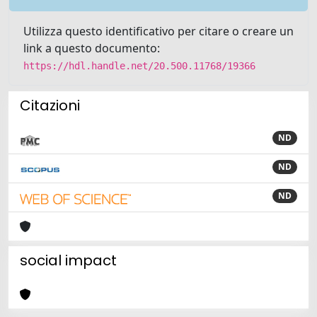
Utilizza questo identificativo per citare o creare un
link a questo documento:
https://hdl.handle.net/20.500.11768/19366
Citazioni
ND
ND
ND
social impact