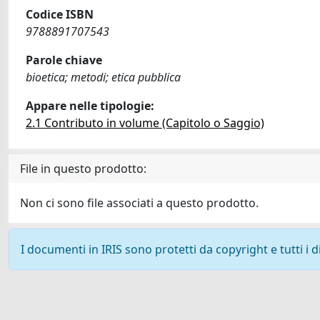
Codice ISBN
9788891707543
Parole chiave
bioetica; metodi; etica pubblica
Appare nelle tipologie:
2.1 Contributo in volume (Capitolo o Saggio)
File in questo prodotto:
Non ci sono file associati a questo prodotto.
I documenti in IRIS sono protetti da copyright e tutti i di