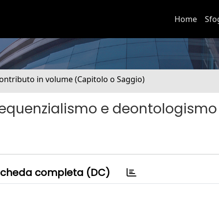
Home
Sfo
ontributo in volume (Capitolo o Saggio)
nsequenzialismo e deontologismo
cheda completa (DC)