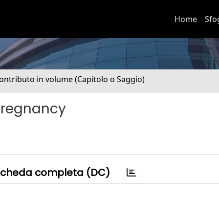
Home
Sfo
ontributo in volume (Capitolo o Saggio)
Pregnancy
cheda completa (DC)