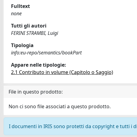
Fulltext
none
Tutti gli autori
FERINI STRAMBI, Luigi
Tipologia
info:eu-repo/semantics/bookPart
Appare nelle tipologie:
2.1 Contributo in volume (Capitolo o Saggio)
File in questo prodotto:
Non ci sono file associati a questo prodotto.
I documenti in IRIS sono protetti da copyright e tutti i di