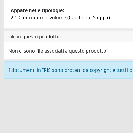
Appare nelle tipologie:
2.1 Contributo in volume (Capitolo o Saggio)
File in questo prodotto:
Non ci sono file associati a questo prodotto.
I documenti in IRIS sono protetti da copyright e tutti i di