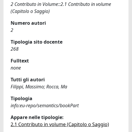
2 Contributo in Volume::2.1 Contributo in volume
(Capitolo o Saggio)
Numero autori
2
Tipologia sito docente
268
Fulltext
none
Tutti gli autori
Filippi, Massimo; Rocca, Ma
Tipologia
info:eu-repo/semantics/bookPart
Appare nelle tipologie:
2.1 Contributo in volume (Capitolo o Saggio)