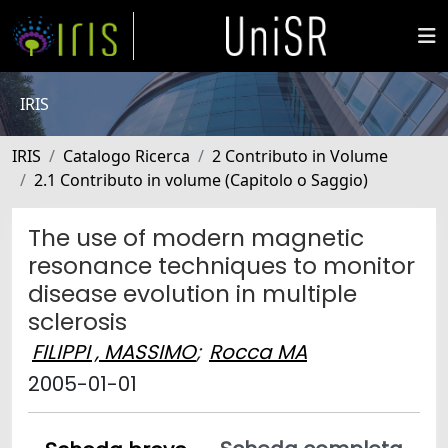
IRIS
IRIS
Catalogo Ricerca
2 Contributo in Volume
2.1 Contributo in volume (Capitolo o Saggio)
The use of modern magnetic
resonance techniques to monitor
disease evolution in multiple
sclerosis
FILIPPI , MASSIMO
;
Rocca MA
2005-01-01