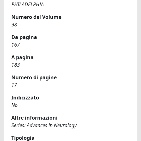
PHILADELPHIA
Numero del Volume
98
Da pagina
167
A pagina
183
Numero di pagine
17
Indicizzato
No
Altre informazioni
Series: Advances in Neurology
Tipologia