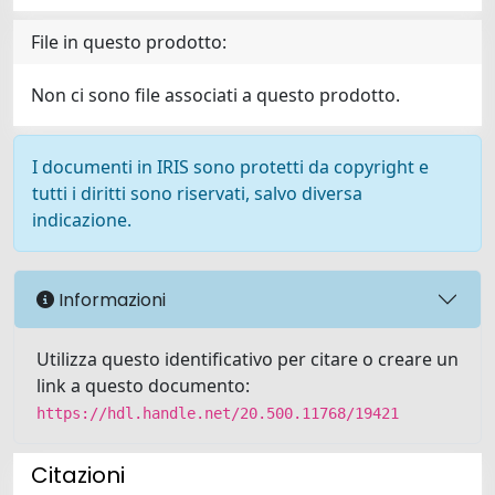
File in questo prodotto:
Non ci sono file associati a questo prodotto.
I documenti in IRIS sono protetti da copyright e
tutti i diritti sono riservati, salvo diversa
indicazione.
Informazioni
Utilizza questo identificativo per citare o creare un
link a questo documento:
https://hdl.handle.net/20.500.11768/19421
Citazioni