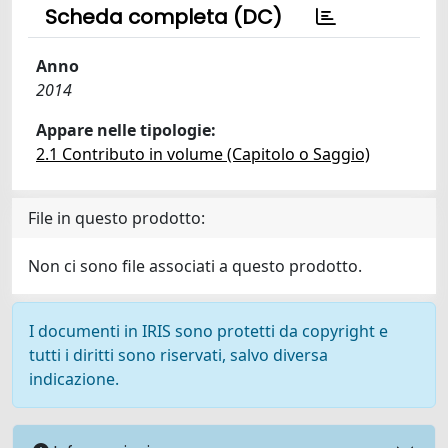
Scheda completa (DC)
Anno
2014
Appare nelle tipologie:
2.1 Contributo in volume (Capitolo o Saggio)
File in questo prodotto:
Non ci sono file associati a questo prodotto.
I documenti in IRIS sono protetti da copyright e
tutti i diritti sono riservati, salvo diversa
indicazione.