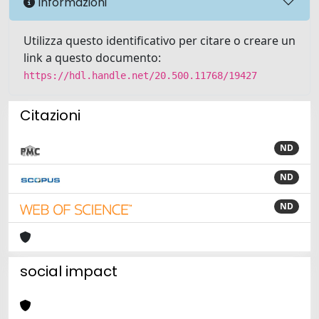
Informazioni
Utilizza questo identificativo per citare o creare un
link a questo documento:
https://hdl.handle.net/20.500.11768/19427
Citazioni
ND
ND
ND
social impact