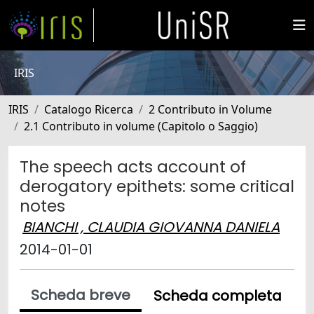
IRIS
IRIS
Catalogo Ricerca
2 Contributo in Volume
2.1 Contributo in volume (Capitolo o Saggio)
The speech acts account of
derogatory epithets: some critical
notes
BIANCHI , CLAUDIA GIOVANNA DANIELA
2014-01-01
Scheda breve
Scheda completa