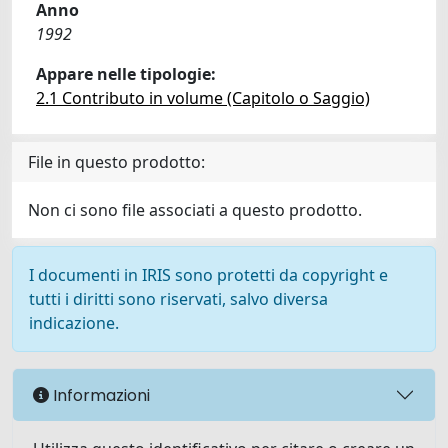
Anno
1992
Appare nelle tipologie:
2.1 Contributo in volume (Capitolo o Saggio)
File in questo prodotto:
Non ci sono file associati a questo prodotto.
I documenti in IRIS sono protetti da copyright e
tutti i diritti sono riservati, salvo diversa
indicazione.
Informazioni