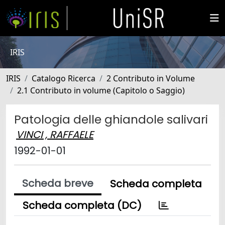
IRIS
IRIS
Catalogo Ricerca
2 Contributo in Volume
2.1 Contributo in volume (Capitolo o Saggio)
Patologia delle ghiandole salivari
VINCI , RAFFAELE
1992-01-01
Scheda breve
Scheda completa
Scheda completa (DC)