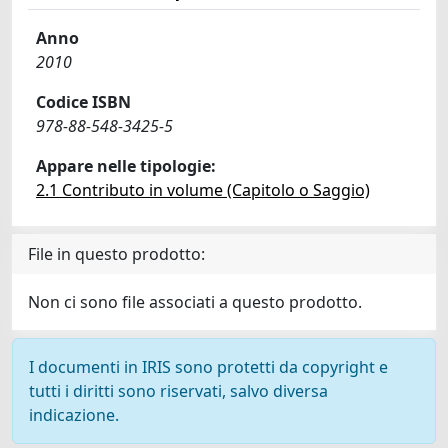
Anno
2010
Codice ISBN
978-88-548-3425-5
Appare nelle tipologie:
2.1 Contributo in volume (Capitolo o Saggio)
File in questo prodotto:
Non ci sono file associati a questo prodotto.
I documenti in IRIS sono protetti da copyright e
tutti i diritti sono riservati, salvo diversa
indicazione.