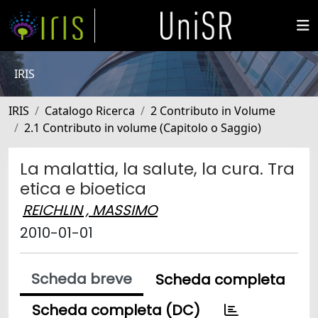
IRIS
IRIS
Catalogo Ricerca
2 Contributo in Volume
2.1 Contributo in volume (Capitolo o Saggio)
La malattia, la salute, la cura. Tra
etica e bioetica
REICHLIN , MASSIMO
2010-01-01
Scheda breve
Scheda completa
Scheda completa (DC)