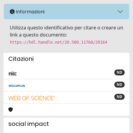
Informazioni
Utilizza questo identificativo per citare o creare un
link a questo documento:
https://hdl.handle.net/20.500.11768/20164
Citazioni
ND
ND
ND
social impact