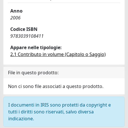
Anno
2006
Codice ISBN
9783039108411
Appare nelle tipologie:
2.1 Contributo in volume (Capitolo o Saggio)
File in questo prodotto:
Non ci sono file associati a questo prodotto.
I documenti in IRIS sono protetti da copyright e
tutti i diritti sono riservati, salvo diversa
indicazione.