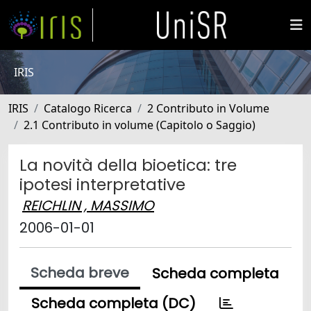
IRIS
IRIS
Catalogo Ricerca
2 Contributo in Volume
2.1 Contributo in volume (Capitolo o Saggio)
La novità della bioetica: tre
ipotesi interpretative
REICHLIN , MASSIMO
2006-01-01
Scheda breve
Scheda completa
Scheda completa (DC)