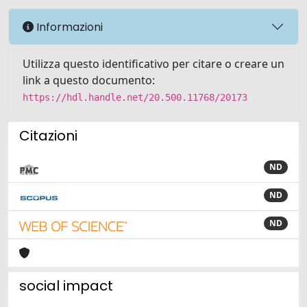
Informazioni
Utilizza questo identificativo per citare o creare un
link a questo documento:
https://hdl.handle.net/20.500.11768/20173
Citazioni
ND
ND
ND
social impact