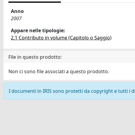
Anno
2007
Appare nelle tipologie:
2.1 Contributo in volume (Capitolo o Saggio)
File in questo prodotto:
Non ci sono file associati a questo prodotto.
I documenti in IRIS sono protetti da copyright e tutti i di