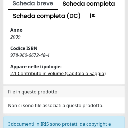
Scheda breve
Scheda completa
Scheda completa (DC)
Anno
2009
Codice ISBN
978-960-6672-48-4
Appare nelle tipologie:
2.1 Contributo in volume (Capitolo o Saggio)
File in questo prodotto:
Non ci sono file associati a questo prodotto.
I documenti in IRIS sono protetti da copyright e