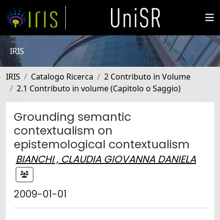
IRIS
IRIS
Catalogo Ricerca
2 Contributo in Volume
2.1 Contributo in volume (Capitolo o Saggio)
Grounding semantic
contextualism on
epistemological contextualism
BIANCHI , CLAUDIA GIOVANNA DANIELA
2009-01-01