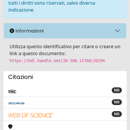
tutti i diritti sono riservati, salvo diversa
indicazione.
Informazioni
Utilizza questo identificativo per citare o creare un
link a questo documento:
https://hdl.handle.net/20.500.11768/20194
Citazioni
ND
ND
ND