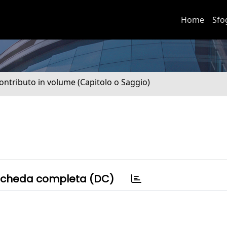
Home
Sfo
ontributo in volume (Capitolo o Saggio)
cheda completa (DC)