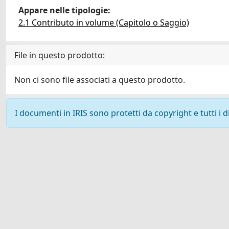
Appare nelle tipologie:
2.1 Contributo in volume (Capitolo o Saggio)
File in questo prodotto:
Non ci sono file associati a questo prodotto.
I documenti in IRIS sono protetti da copyright e tutti i di