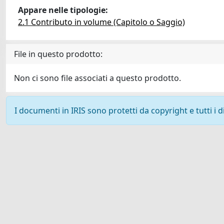
Appare nelle tipologie:
2.1 Contributo in volume (Capitolo o Saggio)
File in questo prodotto:
Non ci sono file associati a questo prodotto.
I documenti in IRIS sono protetti da copyright e tutti i di