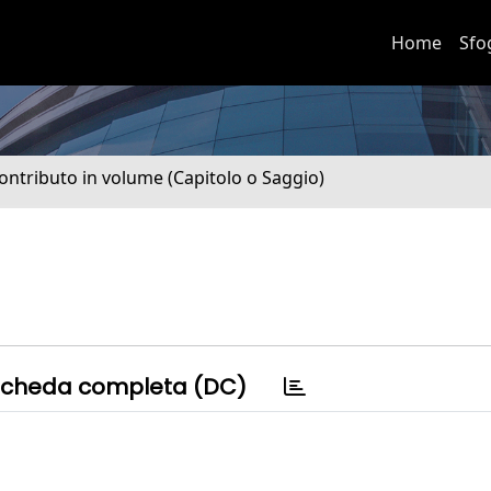
Home
Sfo
ontributo in volume (Capitolo o Saggio)
cheda completa (DC)