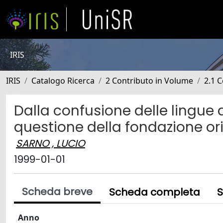
IRIS
IRIS
Catalogo Ricerca
2 Contributo in Volume
2.1 C
Dalla confusione delle lingue 
questione della fondazione ori
SARNO , LUCIO
1999-01-01
Scheda breve
Scheda completa
S
Anno