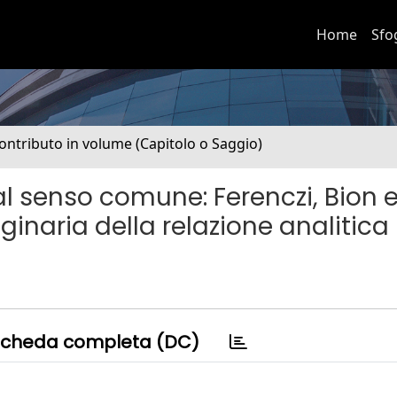
Home
Sfo
ontributo in volume (Capitolo o Saggio)
al senso comune: Ferenczi, Bion e
ginaria della relazione analitica
cheda completa (DC)