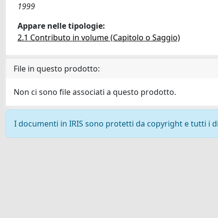
1999
Appare nelle tipologie:
2.1 Contributo in volume (Capitolo o Saggio)
File in questo prodotto:
Non ci sono file associati a questo prodotto.
I documenti in IRIS sono protetti da copyright e tutti i di