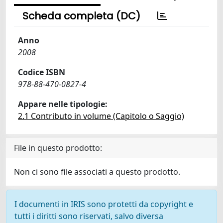
Scheda completa (DC)
Anno
2008
Codice ISBN
978-88-470-0827-4
Appare nelle tipologie:
2.1 Contributo in volume (Capitolo o Saggio)
File in questo prodotto:
Non ci sono file associati a questo prodotto.
I documenti in IRIS sono protetti da copyright e
tutti i diritti sono riservati, salvo diversa