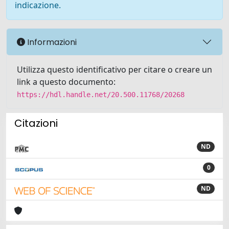
indicazione.
Informazioni
Utilizza questo identificativo per citare o creare un
link a questo documento:
https://hdl.handle.net/20.500.11768/20268
Citazioni
ND
0
ND