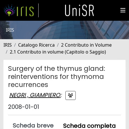
IRIS
IRIS
Catalogo Ricerca
2 Contributo in Volume
2.1 Contributo in volume (Capitolo o Saggio)
Surgery of the thymus gland:
reinterventions for thymoma
recurrences
NEGRI , GIAMPIERO
;
2008-01-01
Scheda breve
Scheda completa