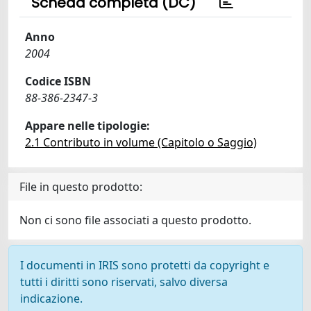
Scheda completa (DC)
Anno
2004
Codice ISBN
88-386-2347-3
Appare nelle tipologie:
2.1 Contributo in volume (Capitolo o Saggio)
File in questo prodotto:
Non ci sono file associati a questo prodotto.
I documenti in IRIS sono protetti da copyright e
tutti i diritti sono riservati, salvo diversa
indicazione.