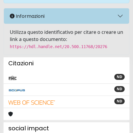
Informazioni
Utilizza questo identificativo per citare o creare un
link a questo documento:
https://hdl.handle.net/20.500.11768/20276
Citazioni
ND
ND
ND
social impact