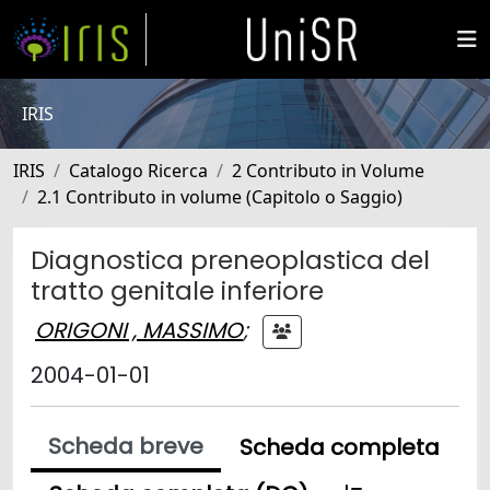
IRIS
IRIS
Catalogo Ricerca
2 Contributo in Volume
2.1 Contributo in volume (Capitolo o Saggio)
Diagnostica preneoplastica del
tratto genitale inferiore
ORIGONI , MASSIMO
;
2004-01-01
Scheda breve
Scheda completa