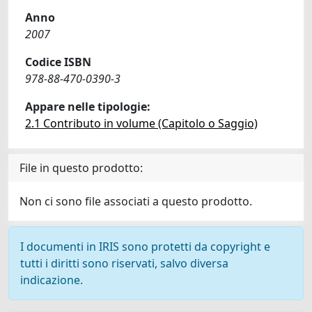
Anno
2007
Codice ISBN
978-88-470-0390-3
Appare nelle tipologie:
2.1 Contributo in volume (Capitolo o Saggio)
File in questo prodotto:
Non ci sono file associati a questo prodotto.
I documenti in IRIS sono protetti da copyright e
tutti i diritti sono riservati, salvo diversa
indicazione.