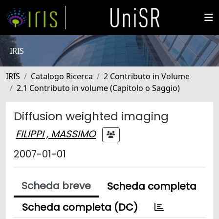
IRIS
IRIS
Catalogo Ricerca
2 Contributo in Volume
2.1 Contributo in volume (Capitolo o Saggio)
Diffusion weighted imaging
FILIPPI , MASSIMO
2007-01-01
Scheda breve
Scheda completa
Scheda completa (DC)