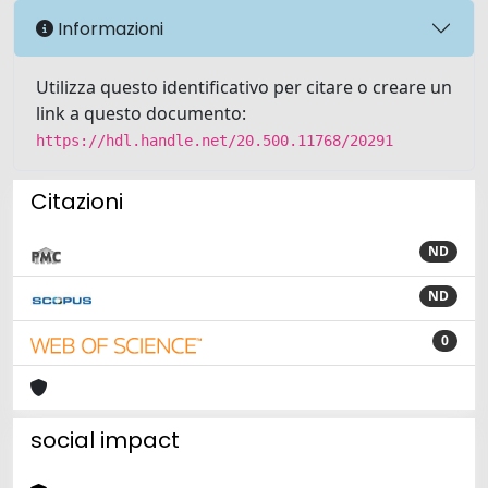
Informazioni
Utilizza questo identificativo per citare o creare un
link a questo documento:
https://hdl.handle.net/20.500.11768/20291
Citazioni
ND
ND
0
social impact