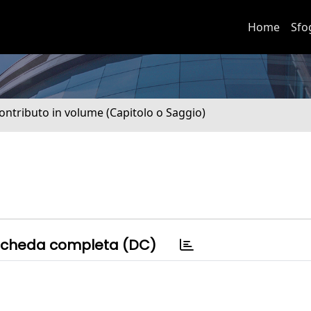
Home
Sfo
ontributo in volume (Capitolo o Saggio)
cheda completa (DC)