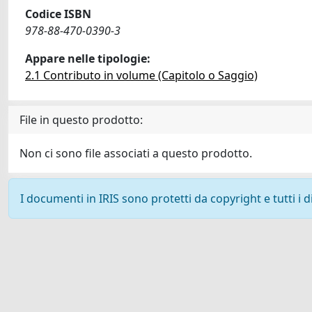
Codice ISBN
978-88-470-0390-3
Appare nelle tipologie:
2.1 Contributo in volume (Capitolo o Saggio)
File in questo prodotto:
Non ci sono file associati a questo prodotto.
I documenti in IRIS sono protetti da copyright e tutti i di