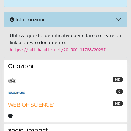
Informazioni
Utilizza questo identificativo per citare o creare un
link a questo documento:
https://hdl.handle.net/20.500.11768/20297
Citazioni
ND
0
ND
social impact