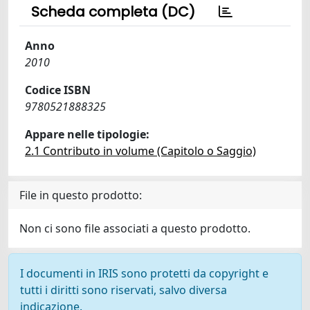
Scheda completa (DC)
Anno
2010
Codice ISBN
9780521888325
Appare nelle tipologie:
2.1 Contributo in volume (Capitolo o Saggio)
File in questo prodotto:
Non ci sono file associati a questo prodotto.
I documenti in IRIS sono protetti da copyright e
tutti i diritti sono riservati, salvo diversa
indicazione.