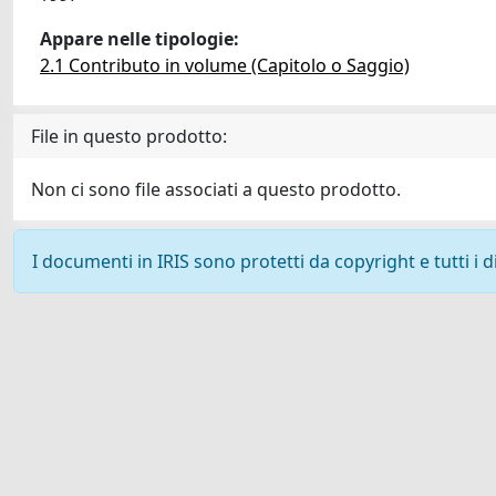
Appare nelle tipologie:
2.1 Contributo in volume (Capitolo o Saggio)
File in questo prodotto:
Non ci sono file associati a questo prodotto.
I documenti in IRIS sono protetti da copyright e tutti i di