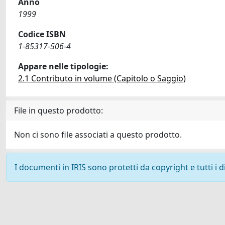
Anno
1999
Codice ISBN
1-85317-506-4
Appare nelle tipologie:
2.1 Contributo in volume (Capitolo o Saggio)
File in questo prodotto:
Non ci sono file associati a questo prodotto.
I documenti in IRIS sono protetti da copyright e tutti i di