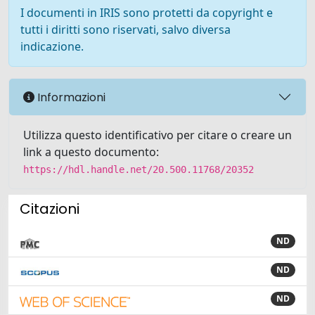
I documenti in IRIS sono protetti da copyright e
tutti i diritti sono riservati, salvo diversa
indicazione.
Informazioni
Utilizza questo identificativo per citare o creare un
link a questo documento:
https://hdl.handle.net/20.500.11768/20352
Citazioni
ND
ND
ND