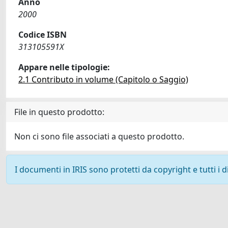
Anno
2000
Codice ISBN
313105591X
Appare nelle tipologie:
2.1 Contributo in volume (Capitolo o Saggio)
File in questo prodotto:
Non ci sono file associati a questo prodotto.
I documenti in IRIS sono protetti da copyright e tutti i di