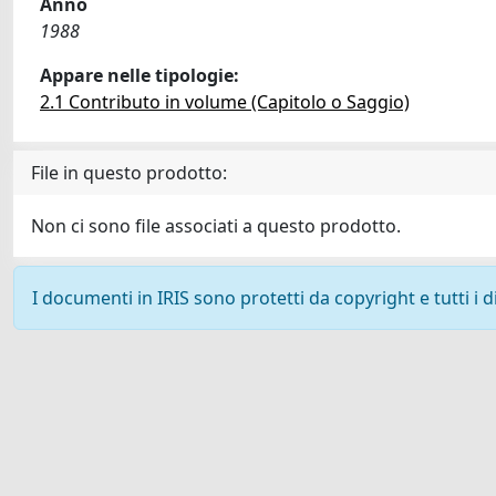
Anno
1988
Appare nelle tipologie:
2.1 Contributo in volume (Capitolo o Saggio)
File in questo prodotto:
Non ci sono file associati a questo prodotto.
I documenti in IRIS sono protetti da copyright e tutti i di