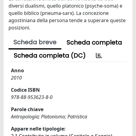
diversi dualismi, quello platonico (psyche-soma) e
quello biblico (pneuma-sarx). La concezione
agostiniana della persona tende a superare queste
posizioni.
Scheda breve
Scheda completa
Scheda completa (DC)
Anno
2010
Codice ISBN
978-88-953623-8-0
Parole chiave
Antropologia; Platonismo; Patristica
Appare nelle tipologie: