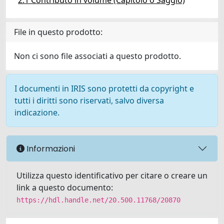
2.1 Contributo in volume (Capitolo o Saggio)
File in questo prodotto:
Non ci sono file associati a questo prodotto.
I documenti in IRIS sono protetti da copyright e
tutti i diritti sono riservati, salvo diversa
indicazione.
Informazioni
Utilizza questo identificativo per citare o creare un
link a questo documento:
https://hdl.handle.net/20.500.11768/20870