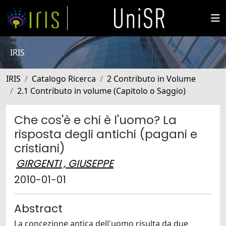
IRIS
IRIS
Catalogo Ricerca
2 Contributo in Volume
2.1 Contributo in volume (Capitolo o Saggio)
Che cos'è e chi è l'uomo? La
risposta degli antichi (pagani e
cristiani)
GIRGENTI , GIUSEPPE
2010-01-01
Abstract
La concezione antica dell'uomo risulta da due