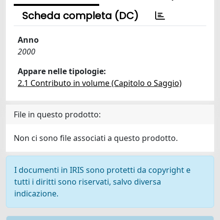
Scheda completa (DC)
Anno
2000
Appare nelle tipologie:
2.1 Contributo in volume (Capitolo o Saggio)
File in questo prodotto:
Non ci sono file associati a questo prodotto.
I documenti in IRIS sono protetti da copyright e
tutti i diritti sono riservati, salvo diversa
indicazione.