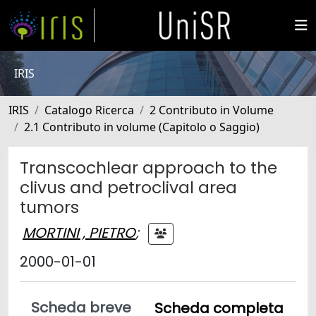
IRIS
IRIS
Catalogo Ricerca
2 Contributo in Volume
2.1 Contributo in volume (Capitolo o Saggio)
Transcochlear approach to the
clivus and petroclival area
tumors
MORTINI , PIETRO
;
2000-01-01
Scheda breve
Scheda completa