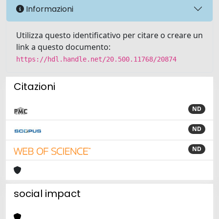
Informazioni
Utilizza questo identificativo per citare o creare un
link a questo documento:
https://hdl.handle.net/20.500.11768/20874
Citazioni
ND
ND
ND
social impact