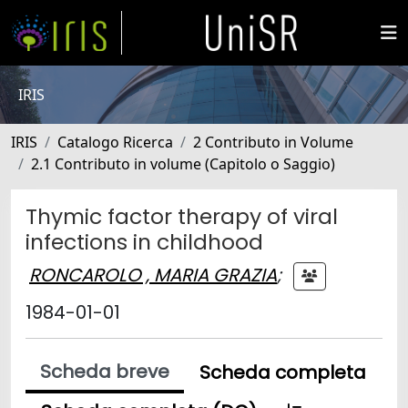
IRIS
IRIS
Catalogo Ricerca
2 Contributo in Volume
2.1 Contributo in volume (Capitolo o Saggio)
Thymic factor therapy of viral
infections in childhood
RONCAROLO , MARIA GRAZIA
;
1984-01-01
Scheda breve
Scheda completa