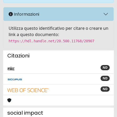
Informazioni
Utilizza questo identificativo per citare o creare un
link a questo documento:
https://hdl.handle.net/20.500.11768/20907
Citazioni
ND
ND
ND
social impact