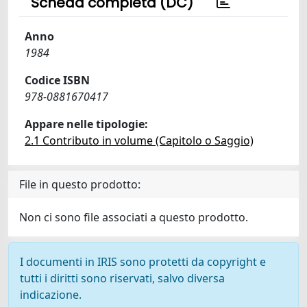
Scheda completa (DC)
Anno
1984
Codice ISBN
978-0881670417
Appare nelle tipologie:
2.1 Contributo in volume (Capitolo o Saggio)
File in questo prodotto:
Non ci sono file associati a questo prodotto.
I documenti in IRIS sono protetti da copyright e
tutti i diritti sono riservati, salvo diversa
indicazione.