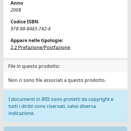
Anno
2008
Codice ISBN
978-88-8483-742-4
Appare nelle tipologie:
2.2 Prefazione/Postfazione
File in questo prodotto:
Non ci sono file associati a questo prodotto.
I documenti in IRIS sono protetti da copyright e
tutti i diritti sono riservati, salvo diversa
indicazione.