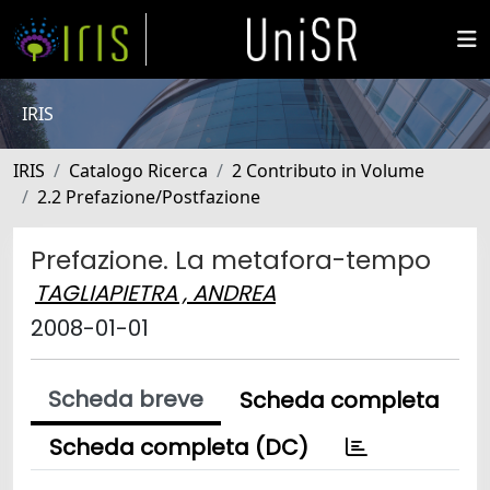
IRIS
IRIS
Catalogo Ricerca
2 Contributo in Volume
2.2 Prefazione/Postfazione
Prefazione. La metafora-tempo
TAGLIAPIETRA , ANDREA
2008-01-01
Scheda breve
Scheda completa
Scheda completa (DC)