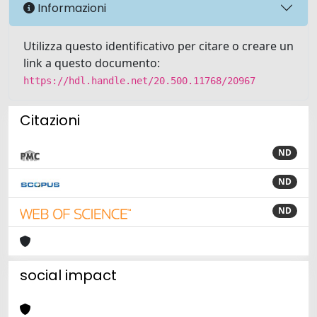
Informazioni
Utilizza questo identificativo per citare o creare un
link a questo documento:
https://hdl.handle.net/20.500.11768/20967
Citazioni
ND
ND
ND
social impact