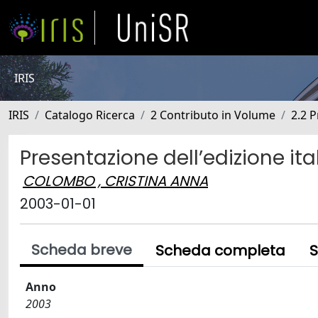
IRIS
IRIS
Catalogo Ricerca
2 Contributo in Volume
2.2 
Presentazione dell’edizione ita
COLOMBO , CRISTINA ANNA
2003-01-01
Scheda breve
Scheda completa
S
Anno
2003