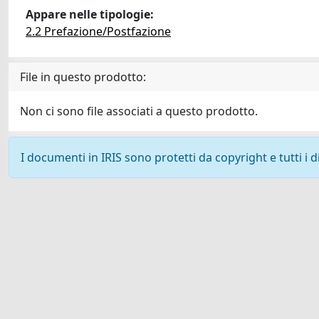
Appare nelle tipologie:
2.2 Prefazione/Postfazione
File in questo prodotto:
Non ci sono file associati a questo prodotto.
I documenti in IRIS sono protetti da copyright e tutti i di