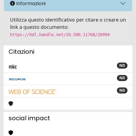
Informazioni
Utilizza questo identificativo per citare o creare un
link a questo documento:
https://hdl.handle.net/20.500.11768/20994
Citazioni
ND
ND
ND
social impact