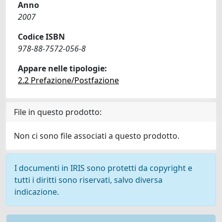
Anno
2007
Codice ISBN
978-88-7572-056-8
Appare nelle tipologie:
2.2 Prefazione/Postfazione
File in questo prodotto:
Non ci sono file associati a questo prodotto.
I documenti in IRIS sono protetti da copyright e
tutti i diritti sono riservati, salvo diversa
indicazione.