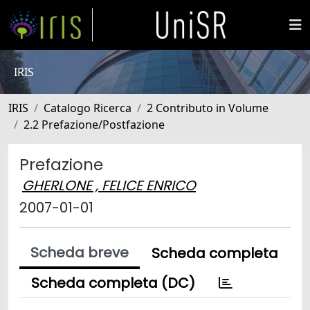
IRIS
IRIS
Catalogo Ricerca
2 Contributo in Volume
2.2 Prefazione/Postfazione
Prefazione
GHERLONE , FELICE ENRICO
2007-01-01
Scheda breve
Scheda completa
Scheda completa (DC)