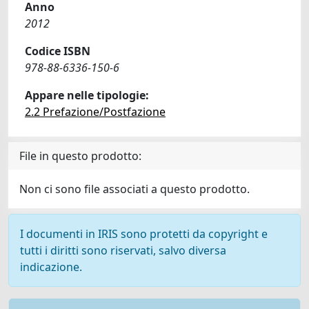
Anno
2012
Codice ISBN
978-88-6336-150-6
Appare nelle tipologie:
2.2 Prefazione/Postfazione
File in questo prodotto:
Non ci sono file associati a questo prodotto.
I documenti in IRIS sono protetti da copyright e
tutti i diritti sono riservati, salvo diversa
indicazione.