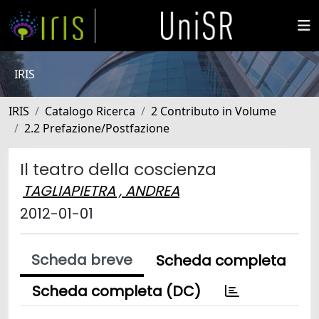
IRIS
IRIS
Catalogo Ricerca
2 Contributo in Volume
2.2 Prefazione/Postfazione
Il teatro della coscienza
TAGLIAPIETRA , ANDREA
2012-01-01
Scheda breve
Scheda completa
Scheda completa (DC)