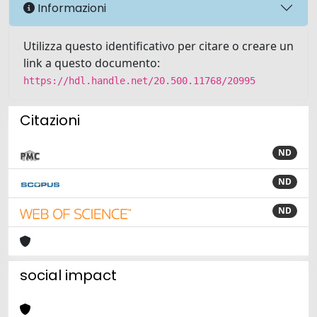
Informazioni
Utilizza questo identificativo per citare o creare un
link a questo documento:
https://hdl.handle.net/20.500.11768/20995
Citazioni
ND
ND
ND
social impact