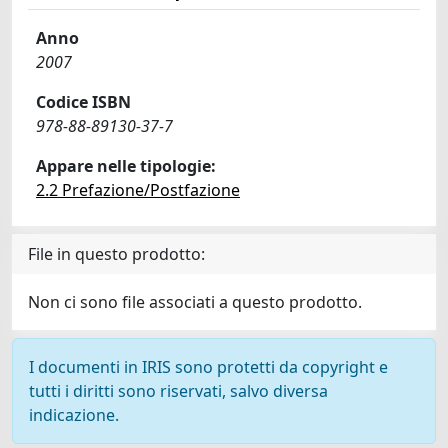
Anno
2007
Codice ISBN
978-88-89130-37-7
Appare nelle tipologie:
2.2 Prefazione/Postfazione
File in questo prodotto:
Non ci sono file associati a questo prodotto.
I documenti in IRIS sono protetti da copyright e
tutti i diritti sono riservati, salvo diversa
indicazione.