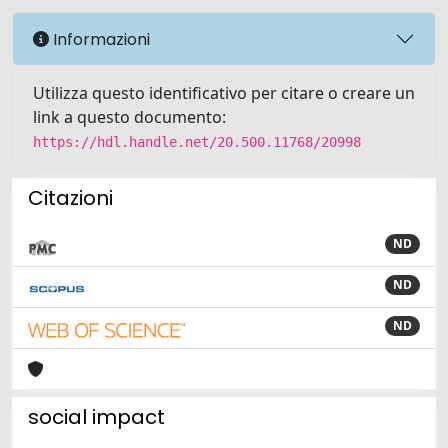
Informazioni
Utilizza questo identificativo per citare o creare un
link a questo documento:
https://hdl.handle.net/20.500.11768/20998
Citazioni
ND
ND
ND
social impact