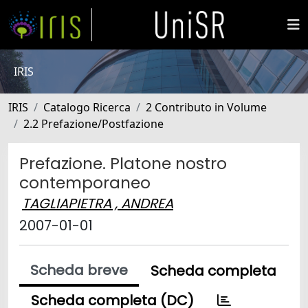
IRIS
IRIS
Catalogo Ricerca
2 Contributo in Volume
2.2 Prefazione/Postfazione
Prefazione. Platone nostro
contemporaneo
TAGLIAPIETRA , ANDREA
2007-01-01
Scheda breve
Scheda completa
Scheda completa (DC)