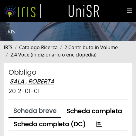
IRIS
IRIS
Catalogo Ricerca
2 Contributo in Volume
2.4 Voce (in dizionario o enciclopedia)
Obbligo
SALA , ROBERTA
2012-01-01
Scheda breve
Scheda completa
Scheda completa (DC)