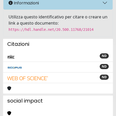
Informazioni
Utilizza questo identificativo per citare o creare un
link a questo documento:
https://hdl.handle.net/20.500.11768/21014
Citazioni
ND
ND
ND
social impact