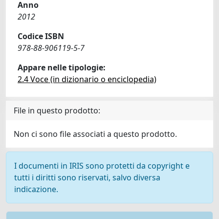
Anno
2012
Codice ISBN
978-88-906119-5-7
Appare nelle tipologie:
2.4 Voce (in dizionario o enciclopedia)
File in questo prodotto:
Non ci sono file associati a questo prodotto.
I documenti in IRIS sono protetti da copyright e
tutti i diritti sono riservati, salvo diversa
indicazione.